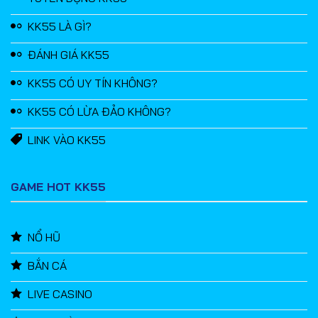
KK55 LÀ GÌ?
ĐÁNH GIÁ KK55
KK55 CÓ UY TÍN KHÔNG?
KK55 CÓ LỪA ĐẢO KHÔNG?
LINK VÀO KK55
GAME HOT KK55
NỔ HŨ
BẮN CÁ
LIVE CASINO