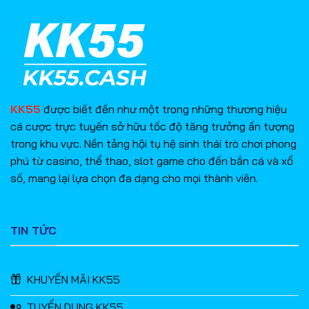
KK55
được biết đến như một trong những thương hiệu
cá cược trực tuyến sở hữu tốc độ tăng trưởng ấn tượng
trong khu vực. Nền tảng hội tụ hệ sinh thái trò chơi phong
phú từ casino, thể thao, slot game cho đến bắn cá và xổ
số, mang lại lựa chọn đa dạng cho mọi thành viên.
TIN TỨC
KHUYẾN MÃI KK55
TUYỂN DỤNG KK55