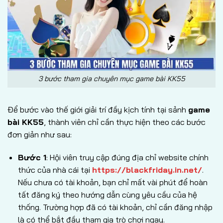
3 bước tham gia chuyên mục game bài KK55
Để bước vào thế giới giải trí đầy kịch tính tại sảnh
game
bài KK55
, thành viên chỉ cần thực hiện theo các bước
đơn giản như sau:
Bước 1
: Hội viên truy cập đúng địa chỉ website chính
thức của nhà cái tại
https://blackfriday.in.net/
.
Nếu chưa có tài khoản, bạn chỉ mất vài phút để hoàn
tất đăng ký theo hướng dẫn cùng yêu cầu của hệ
thống. Trường hợp đã có tài khoản, chỉ cần đăng nhập
là có thể bắt đầu tham gia trò chơi ngay.