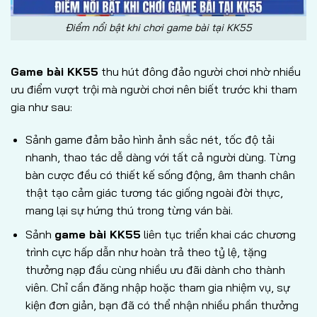
Điểm nổi bật khi chơi game bài tại KK55
Game bài KK55
thu hút đông đảo người chơi nhờ nhiều
ưu điểm vượt trội mà người chơi nên biết trước khi tham
gia như sau:
Sảnh game đảm bảo hình ảnh sắc nét, tốc độ tải
nhanh, thao tác dễ dàng với tất cả người dùng. Từng
bàn cược đều có thiết kế sống động, âm thanh chân
thật tạo cảm giác tương tác giống ngoài đời thực,
mang lại sự hứng thú trong từng ván bài.
Sảnh
game bài KK55
liên tục triển khai các chương
trình cực hấp dẫn như hoàn trả theo tỷ lệ, tặng
thưởng nạp đầu cùng nhiều ưu đãi dành cho thành
viên. Chỉ cần đăng nhập hoặc tham gia nhiệm vụ, sự
kiện đơn giản, bạn đã có thể nhận nhiều phần thưởng