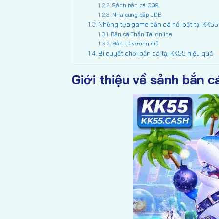
Sảnh bắn cá CQ9
Nhà cung cấp JDB
Những tựa game bắn cá nổi bật tại KK55
Bắn cá Thần Tài online
Bắn cá vương giả
Bí quyết chơi bắn cá tại KK55 hiệu quả
Giới thiệu về sảnh bắn 