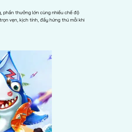
ng, phần thưởng lớn cùng nhiều chế độ
rọn vẹn, kịch tính, đầy hứng thú mỗi khi