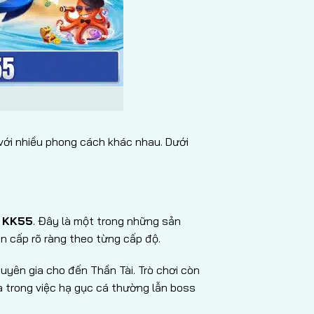
 với nhiều phong cách khác nhau. Dưới
á KK55
. Đây là một trong những sản
 cấp rõ ràng theo từng cấp độ.
uyên gia cho đến Thần Tài. Trò chơi còn
a trong việc hạ gục cá thường lẫn boss