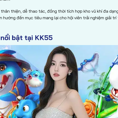
n thân thiện, dễ thao tác, đồng thời tích hợp kho vũ khí đa dạ
hướng đến mục tiêu mang lại cho hội viên trải nghiệm giải trí t
nổi bật tại KK55