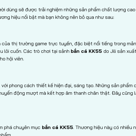
ời dùng sẽ được trải nghiệm những sản phẩm chất lượng cao đ
hương hiệu nổi bật mà bạn không nên bỏ qua như sau:
ớn của thị trường game trực tuyến, đặc biệt nổi tiếng trong mả
 lôi cuốn. Các trò chơi tại sảnh
bắn cá KK55
do Jili sản xu
o hội viên.
ật với phong cách thiết kế hiện đại, sáng tạo. Những sản phẩ
chuyển động mượt mà kết hợp âm thanh chân thật. Đây cũng l
hám phá chuyên mục
bắn cá KK55
. Thương hiệu này có nhiều n
 phẩm.